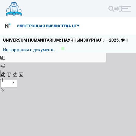
ЭЛЕКТРОННАЯ БИБЛИОТЕКА НГУ
UNIVERSUM HUMANITARIUM: НАУЧНЫЙ ЖУРНАЛ.
— 2025,
№ 1
Информация о документе