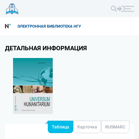
ЭЛЕКТРОННАЯ БИБЛИОТЕКА НГУ
ДЕТАЛЬНАЯ ИНФОРМАЦИЯ
Таблица
Карточка
RUSMARC