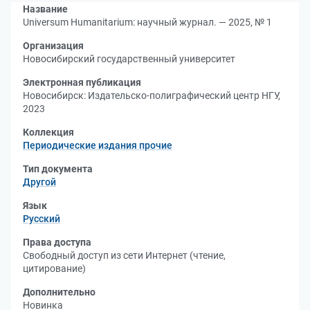
Название
Universum Humanitarium: научный журнал. — 2025, № 1
Организация
Новосибирский государственный университет
Электронная публикация
Новосибирск: Издательско-полиграфический центр НГУ,
2023
Коллекция
Периодические издания прочие
Тип документа
Другой
Язык
Русский
Права доступа
Свободный доступ из сети Интернет (чтение,
цитирование)
Дополнительно
Новинка