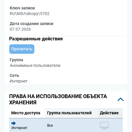
Ключ записи
RU\NSU\elcopy\5702
Дата создания записи
07.07.2026
Разрешенные действия
Прочитать
Группа
Анонимные пользователи
Сеть
Интернет
ПРАВА НА ИСПОЛЬЗОВАНИЕ ОБЪЕКТА
ХРАНЕНИЯ
Место доступа
Группа пользователей
Действие
Все
Интернет