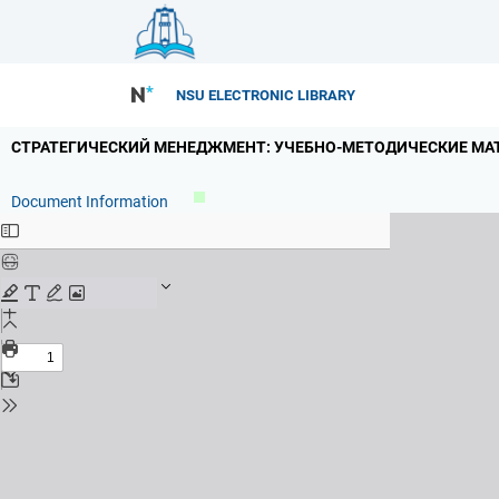
NSU ELECTRONIC LIBRARY
СТРАТЕГИЧЕСКИЙ МЕНЕДЖМЕНТ: УЧЕБНО-МЕТОДИЧЕСКИЕ МАТ
Document Information