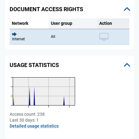
DOCUMENT ACCESS RIGHTS
Network
User group
Action
All
Internet
USAGE STATISTICS
Access count:
238
Last 30 days:
1
Detailed usage statistics