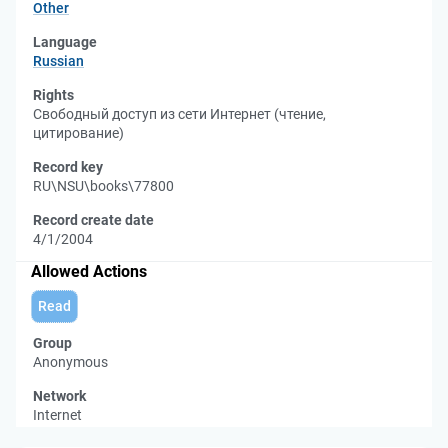
Other
Language
Russian
Rights
Свободный доступ из сети Интернет (чтение,
цитирование)
Record key
RU\NSU\books\77800
Record create date
4/1/2004
Allowed Actions
Read
Group
Anonymous
Network
Internet