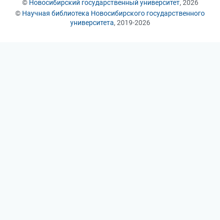
©
Новосибирский государственный университет
, 2026
©
Научная библиотека Новосибирского государственного
университета
, 2019-2026