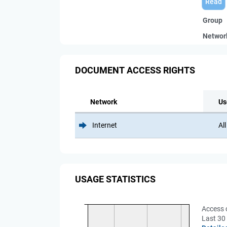
Read
Group
Networ
DOCUMENT ACCESS RIGHTS
Network
Us
Internet
All
USAGE STATISTICS
Access 
Last 30