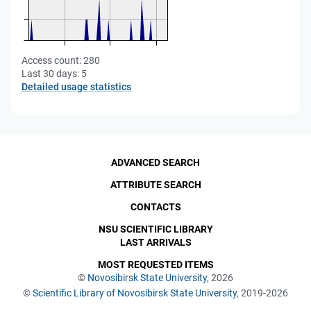
Access count:
280
Last 30 days:
5
Detailed usage statistics
ADVANCED SEARCH
ATTRIBUTE SEARCH
CONTACTS
NSU SCIENTIFIC LIBRARY
LAST ARRIVALS
MOST REQUESTED ITEMS
©
Novosibirsk State University
, 2026
©
Scientific Library of Novosibirsk State University
, 2019-2026