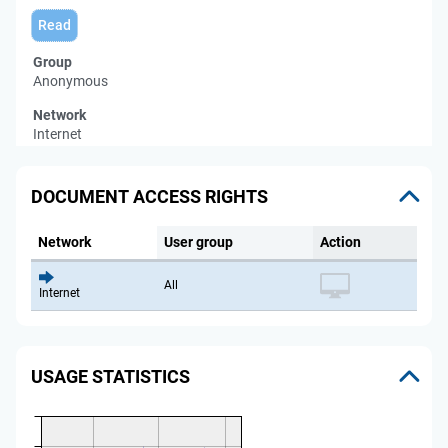
Read
Group
Anonymous
Network
Internet
DOCUMENT ACCESS RIGHTS
Network
User group
Action
All
Internet
USAGE STATISTICS