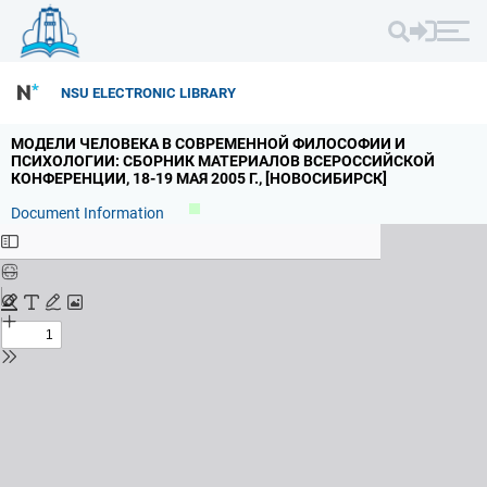
NSU ELECTRONIC LIBRARY
МОДЕЛИ ЧЕЛОВЕКА В СОВРЕМЕННОЙ ФИЛОСОФИИ И
ПСИХОЛОГИИ: СБОРНИК МАТЕРИАЛОВ ВСЕРОССИЙСКОЙ
КОНФЕРЕНЦИИ,
18-19 МАЯ 2005 Г.
,
[НОВОСИБИРСК]
Document Information