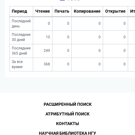
Период
Чтение
Печать
Копирование
Открытие
Ит
Последний
0
0
0
0
день
Последние
10
0
0
0
30 дней
Последние
249
0
0
0
365 дней
За все
368
0
0
0
время
РАСШИРЕННЫЙ ПОИСК
АТРИБУТНЫЙ ПОИСК
КОНТАКТЫ
НАУЧНАЯ БИБЛИОТЕКА НГУ