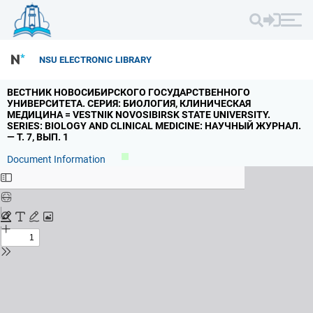
NSU ELECTRONIC LIBRARY
ВЕСТНИК НОВОСИБИРСКОГО ГОСУДАРСТВЕННОГО
УНИВЕРСИТЕТА.
СЕРИЯ: БИОЛОГИЯ,
КЛИНИЧЕСКАЯ
МЕДИЦИНА = VESTNIK NOVOSIBIRSK STATE UNIVERSITY.
SERIES: BIOLOGY AND CLINICAL MEDICINE: НАУЧНЫЙ ЖУРНАЛ.
— Т.
7,
ВЫП.
1
Document Information