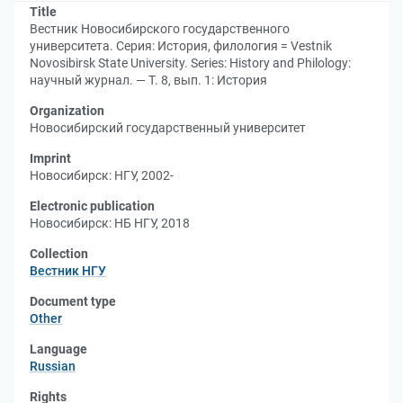
Title
Вестник Новосибирского государственного
университета. Серия: История, филология = Vestnik
Novosibirsk State University. Series: History and Philology:
научный журнал. — Т. 8, вып. 1: История
Organization
Новосибирский государственный университет
Imprint
Новосибирск: НГУ, 2002-
Electronic publication
Новосибирск: НБ НГУ, 2018
Collection
Вестник НГУ
Document type
Other
Language
Russian
Rights