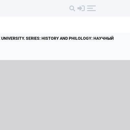
UNIVERSITY.
SERIES: HISTORY AND PHILOLOGY: НАУЧНЫЙ