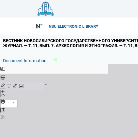
NSU ELECTRONIC LIBRARY
ВЕСТНИК НОВОСИБИРСКОГО ГОСУДАРСТВЕННОГО УНИВЕРСИТЕ
ЖУРНАЛ.
— Т.
11,
ВЫП.
7: АРХЕОЛОГИЯ И ЭТНОГРАФИЯ.
— Т.
11,
В
Document Information