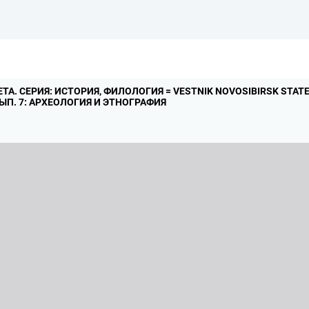
ТА.
СЕРИЯ: ИСТОРИЯ,
ФИЛОЛОГИЯ = VESTNIK NOVOSIBIRSK STATE 
ЫП.
7: АРХЕОЛОГИЯ И ЭТНОГРАФИЯ