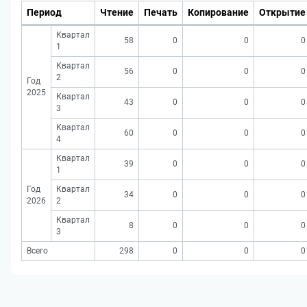
Период
Чтение
Печать
Копирование
Открытие
Квартал
58
0
0
0
1
Квартал
56
0
0
0
2
Год
2025
Квартал
43
0
0
0
3
Квартал
60
0
0
0
4
Квартал
39
0
0
0
1
Год
Квартал
34
0
0
0
2026
2
Квартал
8
0
0
0
3
Всего
298
0
0
0