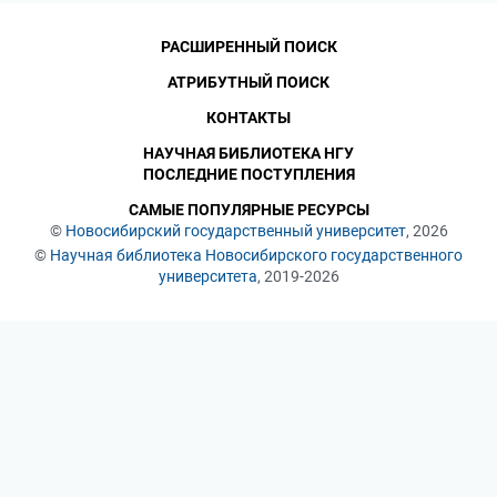
РАСШИРЕННЫЙ ПОИСК
АТРИБУТНЫЙ ПОИСК
КОНТАКТЫ
НАУЧНАЯ БИБЛИОТЕКА НГУ
ПОСЛЕДНИЕ ПОСТУПЛЕНИЯ
САМЫЕ ПОПУЛЯРНЫЕ РЕСУРСЫ
©
Новосибирский государственный университет
, 2026
©
Научная библиотека Новосибирского государственного
университета
, 2019-2026