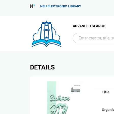
NSU ELECTRONIC LIBRARY
ADVANCED SEARCH
DETAILS
Title
Organi