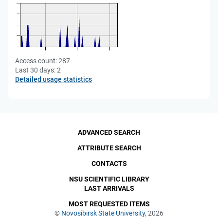
Access count:
287
Last 30 days:
2
Detailed usage statistics
ADVANCED SEARCH
ATTRIBUTE SEARCH
CONTACTS
NSU SCIENTIFIC LIBRARY
LAST ARRIVALS
MOST REQUESTED ITEMS
©
Novosibirsk State University
, 2026