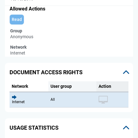
Allowed Actions
Read
Group
Anonymous
Network
Internet
DOCUMENT ACCESS RIGHTS
Network
User group
Action
All
Internet
USAGE STATISTICS