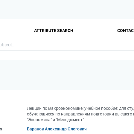
ATTRIBUTE SEARCH
CONTAC
Лекции по макроэкономике: учебное пособие: для ст
обучающихся по направлениям подготовки высшего 
"Экономика" и "Менеджмент"
rs
Баранов Александр Олегович