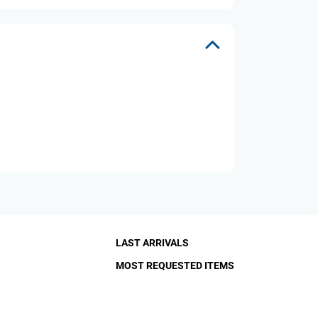
LAST ARRIVALS
MOST REQUESTED ITEMS