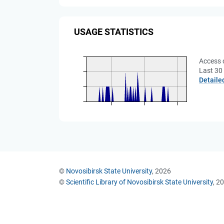
USAGE STATISTICS
Access 
Last 30
Detaile
©
Novosibirsk State University
, 2026
©
Scientific Library of Novosibirsk State University
, 2