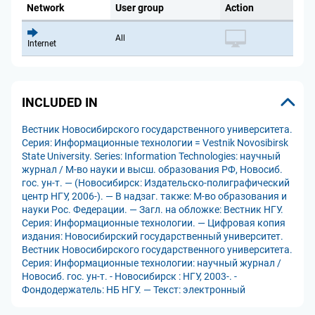
Network
User group
Action
All
Internet
INCLUDED IN
Вестник Новосибирского государственного университета.
Серия: Информационные технологии = Vestnik Novosibirsk
State University. Series: Information Technologies: научный
журнал / М-во науки и высш. образования РФ, Новосиб.
гос. ун-т. — (Новосибирск: Издательско-полиграфический
центр НГУ, 2006-). — В надзаг. также: М-во образования и
науки Рос. Федерации. — Загл. на обложке: Вестник НГУ.
Серия: Информационные технологии. — Цифровая копия
издания: Новосибирский государственный университет.
Вестник Новосибирского государственного университета.
Серия: Информационные технологии: научный журнал /
Новосиб. гос. ун-т. - Новосибирск : НГУ, 2003-. -
Фондодержатель: НБ НГУ. — Текст: электронный