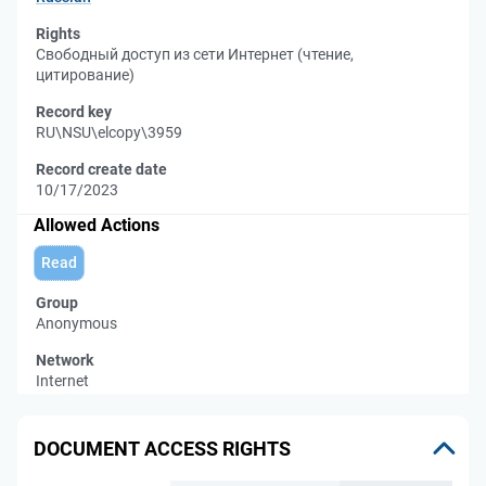
Rights
Свободный доступ из сети Интернет (чтение,
цитирование)
Record key
RU\NSU\elcopy\3959
Record create date
10/17/2023
Allowed Actions
Read
Group
Anonymous
Network
Internet
DOCUMENT ACCESS RIGHTS