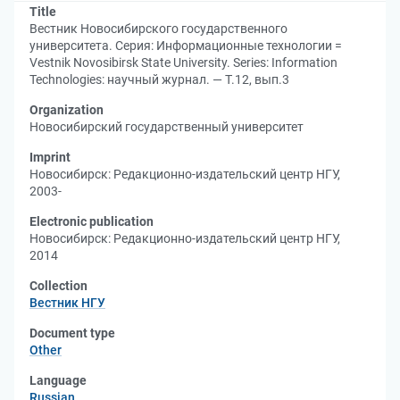
Title
Вестник Новосибирского государственного
университета. Серия: Информационные технологии =
Vestnik Novosibirsk State University. Series: Information
Technologies: научный журнал. — Т.12, вып.3
Organization
Новосибирский государственный университет
Imprint
Новосибирск: Редакционно-издательский центр НГУ,
2003-
Electronic publication
Новосибирск: Редакционно-издательский центр НГУ,
2014
Collection
Вестник НГУ
Document type
Other
Language
Russian