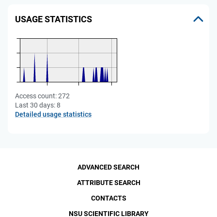
USAGE STATISTICS
Access count:
272
Last 30 days:
8
Detailed usage statistics
ADVANCED SEARCH
ATTRIBUTE SEARCH
CONTACTS
NSU SCIENTIFIC LIBRARY