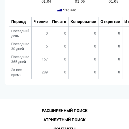
Период
Чтение
Печать
Копирование
Открытие
Ит
Последний
0
0
0
0
день
Последние
5
0
0
0
30 дней
Последние
167
0
0
0
365 дней
За все
289
0
0
0
время
РАСШИРЕННЫЙ ПОИСК
АТРИБУТНЫЙ ПОИСК