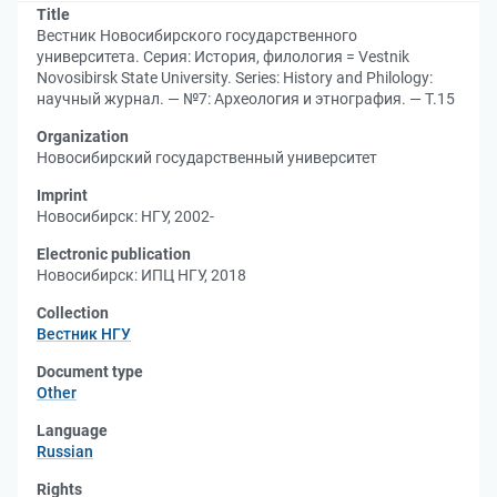
Title
Вестник Новосибирского государственного
университета. Серия: История, филология = Vestnik
Novosibirsk State University. Series: History and Philology:
научный журнал. — №7: Археология и этнография. — Т.15
Organization
Новосибирский государственный университет
Imprint
Новосибирск: НГУ, 2002-
Electronic publication
Новосибирск: ИПЦ НГУ, 2018
Collection
Вестник НГУ
Document type
Other
Language
Russian
Rights