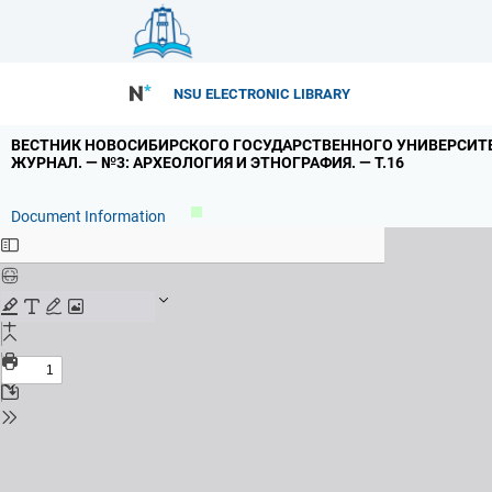
NSU ELECTRONIC LIBRARY
ВЕСТНИК НОВОСИБИРСКОГО ГОСУДАРСТВЕННОГО УНИВЕРСИТЕ
ЖУРНАЛ.
— №3: АРХЕОЛОГИЯ И ЭТНОГРАФИЯ.
— Т.
16
Document Information