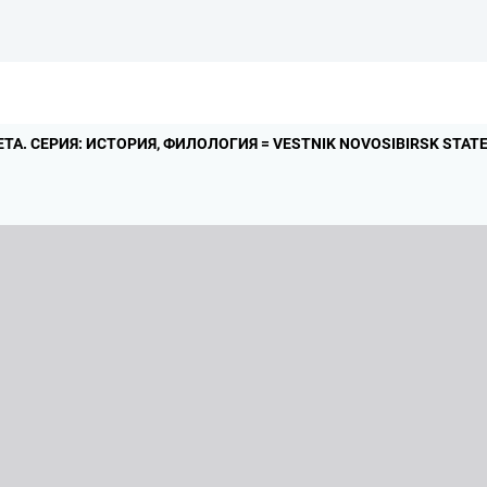
ТА.
СЕРИЯ: ИСТОРИЯ,
ФИЛОЛОГИЯ = VESTNIK NOVOSIBIRSK STATE 