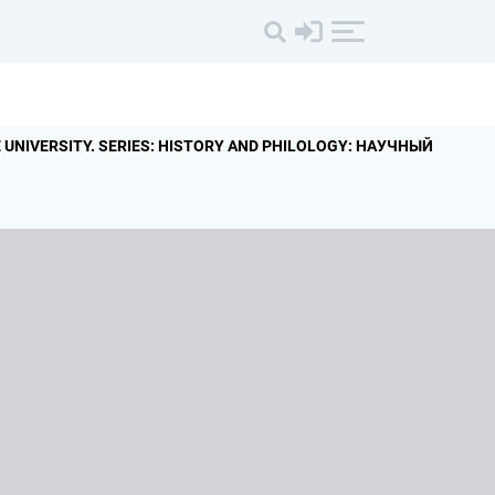
UNIVERSITY.
SERIES: HISTORY AND PHILOLOGY: НАУЧНЫЙ