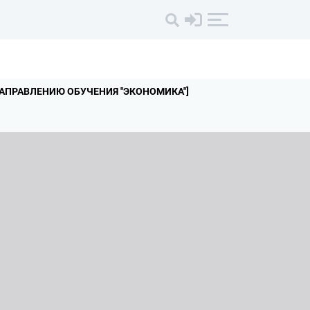
НАПРАВЛЕНИЮ ОБУЧЕНИЯ "ЭКОНОМИКА"]