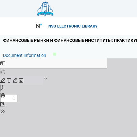
NSU ELECTRONIC LIBRARY
ФИНАНСОВЫЕ РЫНКИ И ФИНАНСОВЫЕ ИНСТИТУТЫ: ПРАКТИКУМ
Document Information