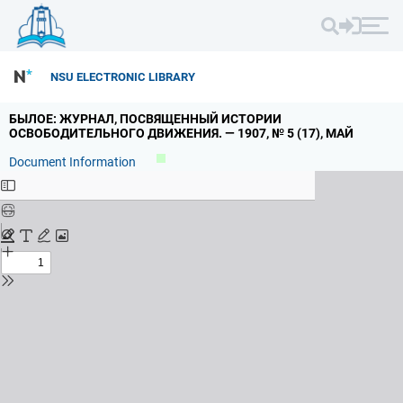
NSU ELECTRONIC LIBRARY
БЫЛОЕ: ЖУРНАЛ,
ПОСВЯЩЕННЫЙ ИСТОРИИ
ОСВОБОДИТЕЛЬНОГО ДВИЖЕНИЯ.
— 1907,
№ 5 (17),
МАЙ
Document Information