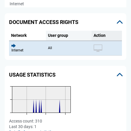
Internet
DOCUMENT ACCESS RIGHTS
Network
User group
Action
All
Internet
USAGE STATISTICS
Access count:
310
Last 30 days:
1