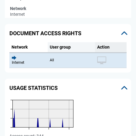
Network
Internet
DOCUMENT ACCESS RIGHTS
Network
User group
Action
All
Internet
USAGE STATISTICS