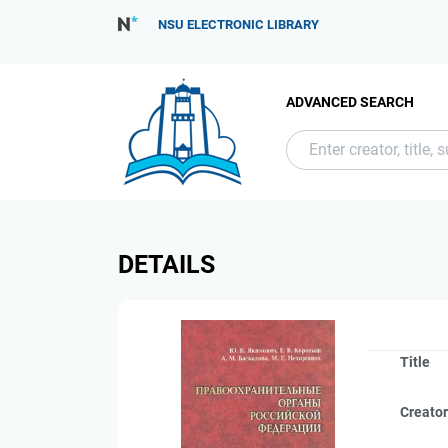
NSU ELECTRONIC LIBRARY
ADVANCED SEARCH
DETAILS
Title
Creato