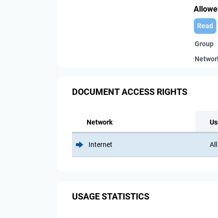
Allowe
Read
Group
Networ
DOCUMENT ACCESS RIGHTS
Network
Us
Internet
All
USAGE STATISTICS