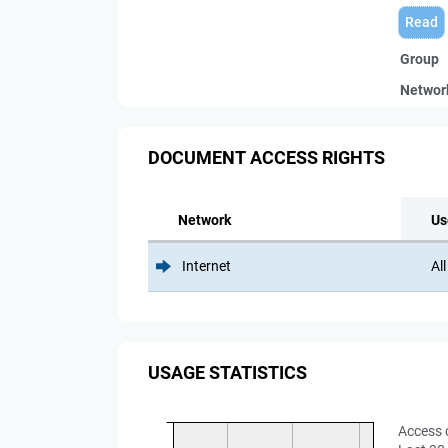
Read
Group
Networ
DOCUMENT ACCESS RIGHTS
Network
Us
Internet
All
USAGE STATISTICS
Access 