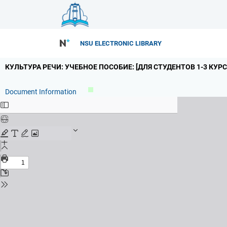
NSU ELECTRONIC LIBRARY
КУЛЬТУРА РЕЧИ: УЧЕБНОЕ ПОСОБИЕ: [ДЛЯ СТУДЕНТОВ 1-3 КУ
Document Information