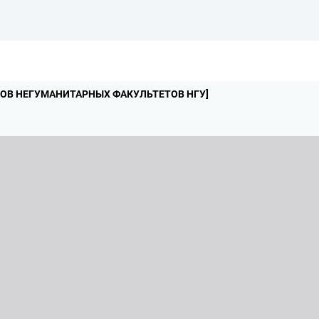
РСОВ НЕГУМАНИТАРНЫХ ФАКУЛЬТЕТОВ НГУ]