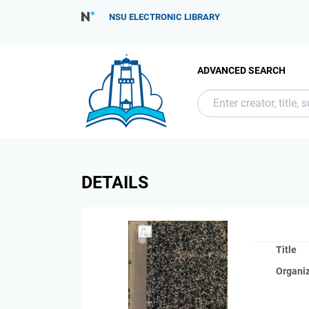
NSU ELECTRONIC LIBRARY
ADVANCED SEARCH
DETAILS
Title
Organi