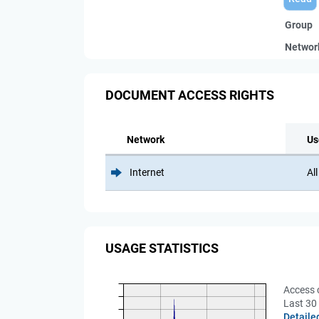
Group
Networ
DOCUMENT ACCESS RIGHTS
Network
Us
Internet
All
USAGE STATISTICS
Access 
Last 30
Detaile