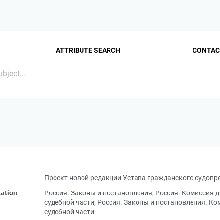
ATTRIBUTE SEARCH
CONTAC
Проект новой редакции Устава гражданского судопр
zation
Россия. Законы и постановления
;
Россия. Комиссия 
судебной части
;
Россия. Законы и постановления. Ко
судебной части