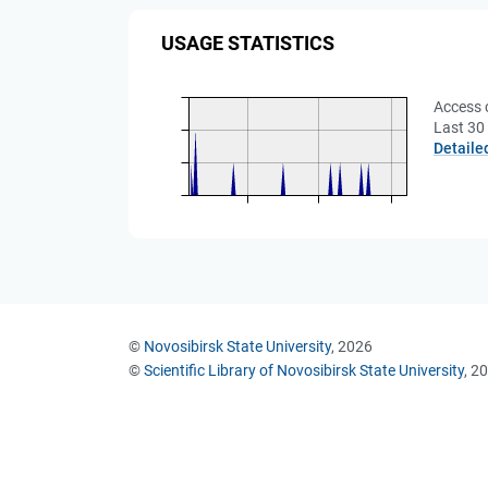
USAGE STATISTICS
Access 
Last 30
Detaile
©
Novosibirsk State University
, 2026
©
Scientific Library of Novosibirsk State University
, 2