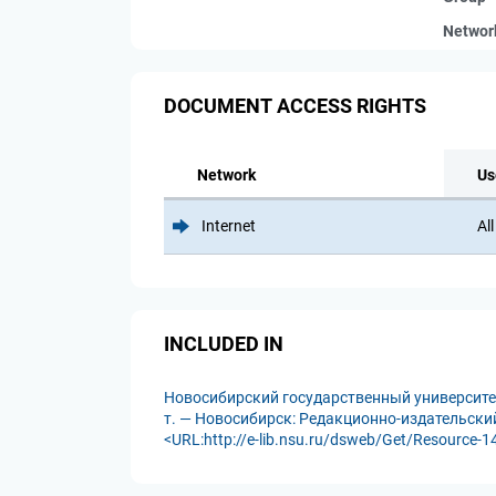
Networ
DOCUMENT ACCESS RIGHTS
Network
Us
Internet
All
INCLUDED IN
Новосибирский государственный университет
т. — Новосибирск: Редакционно-издательский 
<URL:http://e-lib.nsu.ru/dsweb/Get/Resource-