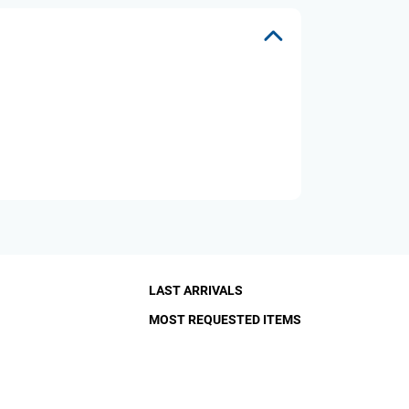
LAST ARRIVALS
MOST REQUESTED ITEMS