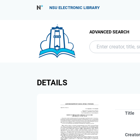
NSU ELECTRONIC LIBRARY
ADVANCED SEARCH
DETAILS
Title
Creato