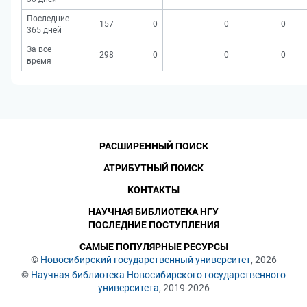
Последние
157
0
0
0
365 дней
За все
298
0
0
0
время
РАСШИРЕННЫЙ ПОИСК
АТРИБУТНЫЙ ПОИСК
КОНТАКТЫ
НАУЧНАЯ БИБЛИОТЕКА НГУ
ПОСЛЕДНИЕ ПОСТУПЛЕНИЯ
САМЫЕ ПОПУЛЯРНЫЕ РЕСУРСЫ
©
Новосибирский государственный университет
, 2026
©
Научная библиотека Новосибирского государственного
университета
, 2019-2026