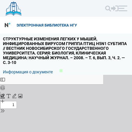
ЭЛЕКТРОННАЯ БИБЛИОТЕКА НГУ
СТРУКТУРНЫЕ ИЗМЕНЕНИЯ ЛЕГКИХ У МЫШЕЙ,
ИНФИЦИРОВАННЫХ ВИРУСОМ ГРИППА ПТИЦ H5N1 СУБТИПА
// ВЕСТНИК НОВОСИБИРСКОГО ГОСУДАРСТВЕННОГО
УНИВЕРСИТЕТА.
СЕРИЯ: БИОЛОГИЯ,
КЛИНИЧЕСКАЯ
МЕДИЦИНА: НАУЧНЫЙ ЖУРНАЛ.
– 2008.
– Т.
6,
ВЫП.
3,
Ч.
2.
—
С.
3-10
Информация о документе