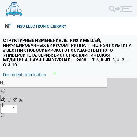
NSU ELECTRONIC LIBRARY
СТРУКТУРНЫЕ ИЗМЕНЕНИЯ ЛЕГКИХ У МЫШЕЙ,
ИНФИЦИРОВАННЫХ ВИРУСОМ ГРИППА ПТИЦ H5N1 СУБТИПА
// ВЕСТНИК НОВОСИБИРСКОГО ГОСУДАРСТВЕННОГО
УНИВЕРСИТЕТА.
СЕРИЯ: БИОЛОГИЯ,
КЛИНИЧЕСКАЯ
МЕДИЦИНА: НАУЧНЫЙ ЖУРНАЛ.
– 2008.
– Т.
6,
ВЫП.
3,
Ч.
2.
—
С.
3-10
Document Information