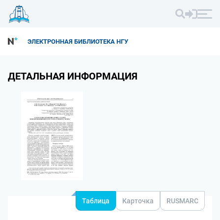
ЭЛЕКТРОННАЯ БИБЛИОТЕКА НГУ
ДЕТАЛЬНАЯ ИНФОРМАЦИЯ
Таблица
Карточка
RUSMARC