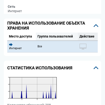
Сеть
Интернет
ПРАВА НА ИСПОЛЬЗОВАНИЕ ОБЪЕКТА
ХРАНЕНИЯ
Место доступа
Группа пользователей
Действие
Все
Интернет
СТАТИСТИКА ИСПОЛЬЗОВАНИЯ