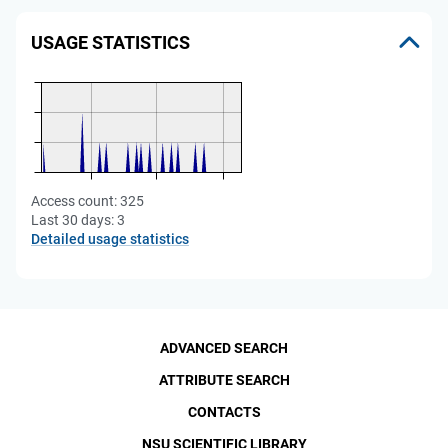
USAGE STATISTICS
Access count:
325
Last 30 days:
3
Detailed usage statistics
ADVANCED SEARCH
ATTRIBUTE SEARCH
CONTACTS
NSU SCIENTIFIC LIBRARY