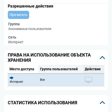
Разрешенные действия
Прочитать
Группа
Анонимные пользователи
Сеть
Интернет
ПРАВА НА ИСПОЛЬЗОВАНИЕ ОБЪЕКТА
ХРАНЕНИЯ
Место доступа
Группа пользователей
Действие
Все
Интернет
СТАТИСТИКА ИСПОЛЬЗОВАНИЯ