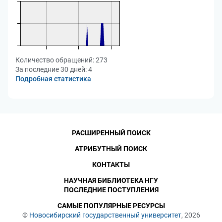
Количество обращений:
273
За последние 30 дней:
4
Подробная статистика
РАСШИРЕННЫЙ ПОИСК
АТРИБУТНЫЙ ПОИСК
КОНТАКТЫ
НАУЧНАЯ БИБЛИОТЕКА НГУ
ПОСЛЕДНИЕ ПОСТУПЛЕНИЯ
САМЫЕ ПОПУЛЯРНЫЕ РЕСУРСЫ
©
Новосибирский государственный университет
, 2026