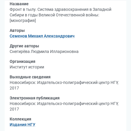
Название
Фронт в тылу. Система здравоохранения в Западной
Сибири в годы Великой Отечественной войны:
[монография]
Авторы
Семенов Михаил Александрович
Другие авторы
Снегирёва Людмила Илларионовна
Организация
Институт истории
Выходные сведения
Новосибирск: Издательско-полиграфический центр НГУ,
2017
Электронная публикация
Новосибирск: Издательско-полиграфический центр НГУ,
2017
Коллекция
Издания НГУ