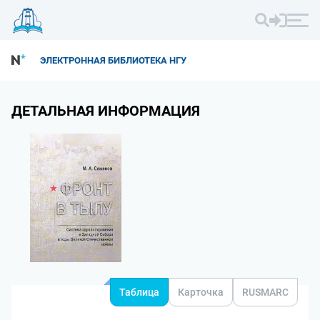
ЭЛЕКТРОННАЯ БИБЛИОТЕКА НГУ
ДЕТАЛЬНАЯ ИНФОРМАЦИЯ
Таблица
Карточка
RUSMARC