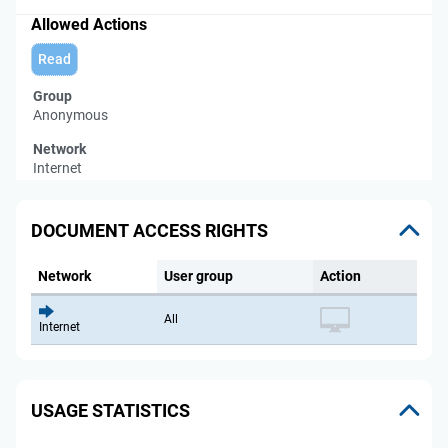
Allowed Actions
Read
Group
Anonymous
Network
Internet
DOCUMENT ACCESS RIGHTS
Network
User group
Action
All
Internet
USAGE STATISTICS