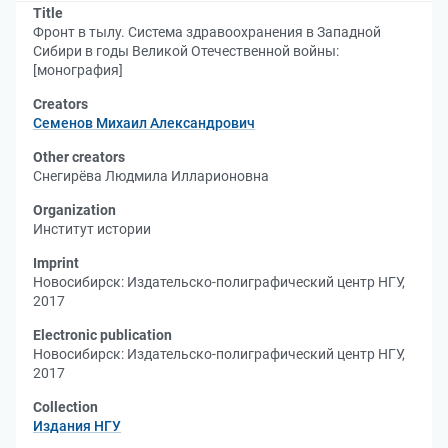
Title
Фронт в тылу. Система здравоохранения в Западной
Сибири в годы Великой Отечественной войны:
[монография]
Creators
Семенов Михаил Александрович
Other creators
Снегирёва Людмила Илларионовна
Organization
Институт истории
Imprint
Новосибирск: Издательско-полиграфический центр НГУ,
2017
Electronic publication
Новосибирск: Издательско-полиграфический центр НГУ,
2017
Collection
Издания НГУ