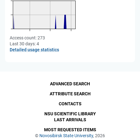
Access count:
273
Last 30 days:
4
Detailed usage statistics
ADVANCED SEARCH
ATTRIBUTE SEARCH
CONTACTS
NSU SCIENTIFIC LIBRARY
LAST ARRIVALS
MOST REQUESTED ITEMS
©
Novosibirsk State University
, 2026