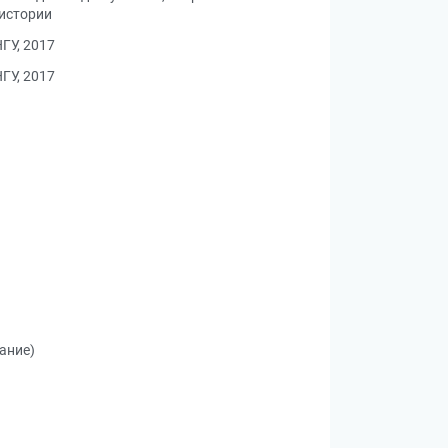
 истории
ГУ, 2017
ГУ, 2017
ание)