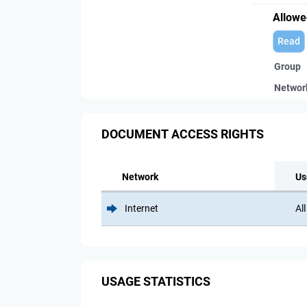
Allowe
Read
Group
Networ
DOCUMENT ACCESS RIGHTS
Network
Us
Internet
All
USAGE STATISTICS