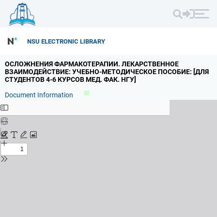
NSU ELECTRONIC LIBRARY
ОСЛОЖНЕНИЯ ФАРМАКОТЕРАПИИ.
ЛЕКАРСТВЕННОЕ
ВЗАИМОДЕЙСТВИЕ: УЧЕБНО-МЕТОДИЧЕСКОЕ ПОСОБИЕ: [ДЛЯ
СТУДЕНТОВ 4-6 КУРСОВ МЕД.
ФАК.
НГУ]
Document Information