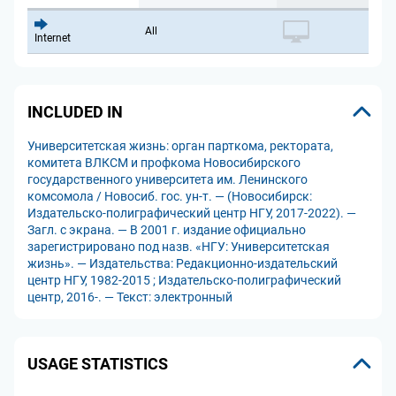
All
Internet
INCLUDED IN
Университетская жизнь: орган парткома, ректората,
комитета ВЛКСМ и профкома Новосибирского
государственного университета им. Ленинского
комсомола / Новосиб. гос. ун-т. — (Новосибирск:
Издательско-полиграфический центр НГУ, 2017-2022). —
Загл. с экрана. — В 2001 г. издание официально
зарегистрировано под назв. «НГУ: Университетская
жизнь». — Издательства: Редакционно-издательский
центр НГУ, 1982-2015 ; Издательско-полиграфический
центр, 2016-. — Текст: электронный
USAGE STATISTICS