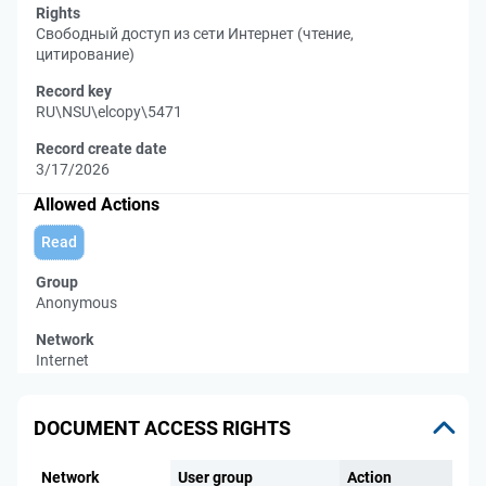
Rights
Свободный доступ из сети Интернет (чтение,
цитирование)
Record key
RU\NSU\elcopy\5471
Record create date
3/17/2026
Allowed Actions
Read
Group
Anonymous
Network
Internet
DOCUMENT ACCESS RIGHTS
Network
User group
Action