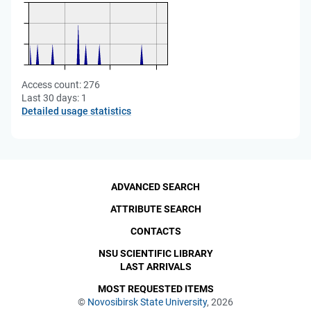
Access count:
276
Last 30 days:
1
Detailed usage statistics
ADVANCED SEARCH
ATTRIBUTE SEARCH
CONTACTS
NSU SCIENTIFIC LIBRARY
LAST ARRIVALS
MOST REQUESTED ITEMS
©
Novosibirsk State University
, 2026