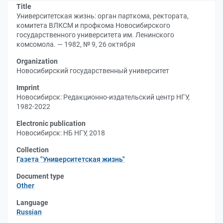
Title
Университетская жизнь: орган парткома, ректората,
комитета ВЛКСМ и профкома Новосибирского
государственного университета им. Ленинского
комсомола. — 1982, № 9, 26 октября
Organization
Новосибирский государственный университет
Imprint
Новосибирск: Редакционно-издательский центр НГУ,
1982-2022
Electronic publication
Новосибирск: НБ НГУ, 2018
Collection
Газета "Университетская жизнь"
Document type
Other
Language
Russian