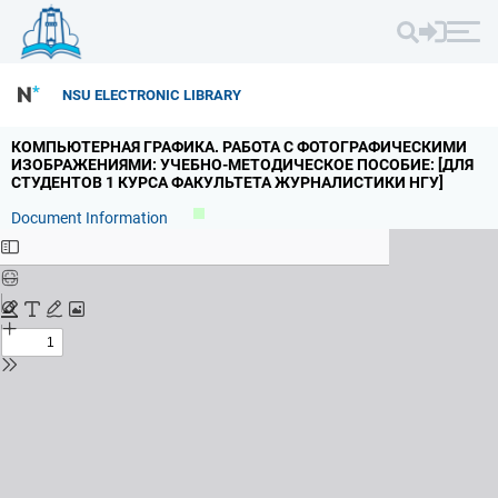
NSU ELECTRONIC LIBRARY
КОМПЬЮТЕРНАЯ ГРАФИКА.
РАБОТА С ФОТОГРАФИЧЕСКИМИ
ИЗОБРАЖЕНИЯМИ: УЧЕБНО-МЕТОДИЧЕСКОЕ ПОСОБИЕ: [ДЛЯ
СТУДЕНТОВ 1 КУРСА ФАКУЛЬТЕТА ЖУРНАЛИСТИКИ НГУ]
Document Information