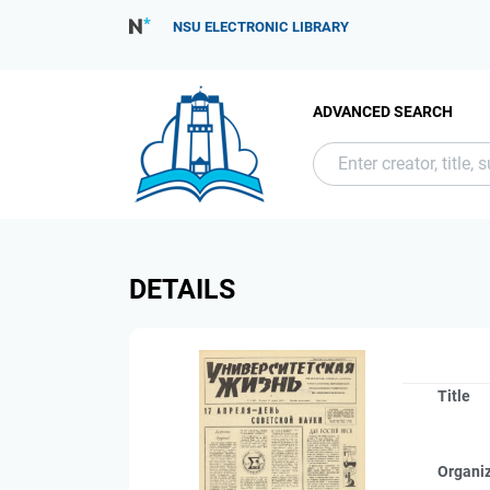
NSU ELECTRONIC LIBRARY
ADVANCED SEARCH
DETAILS
Title
Organi