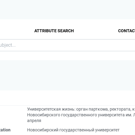
ATTRIBUTE SEARCH
CONTAC
Университетская жизнь: орган парткома, ректората,
Новосибирского государственного университета им. Л
апреля
zation
Новосибирский государственный университет