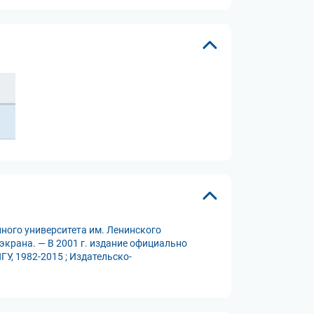
ного университета им. Ленинского
 экрана. — В 2001 г. издание официально
У, 1982-2015 ; Издательско-