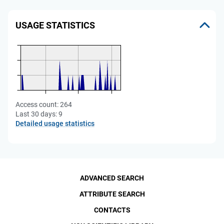
USAGE STATISTICS
Access count:
264
Last 30 days:
9
Detailed usage statistics
ADVANCED SEARCH
ATTRIBUTE SEARCH
CONTACTS