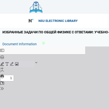
NSU ELECTRONIC LIBRARY
ИЗБРАННЫЕ ЗАДАЧИ ПО ОБЩЕЙ ФИЗИКЕ С ОТВЕТАМИ: УЧЕБНО-
Document Information