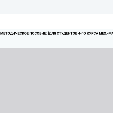
МЕТОДИЧЕСКОЕ ПОСОБИЕ: [ДЛЯ СТУДЕНТОВ 4-ГО КУРСА МЕХ.
-МА