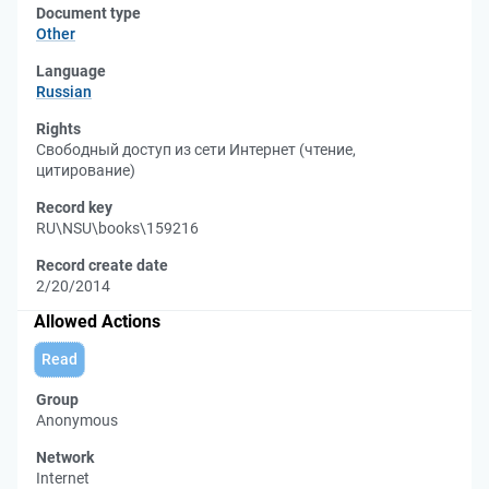
Document type
Other
Language
Russian
Rights
Свободный доступ из сети Интернет (чтение,
цитирование)
Record key
RU\NSU\books\159216
Record create date
2/20/2014
Allowed Actions
Read
Group
Anonymous
Network
Internet