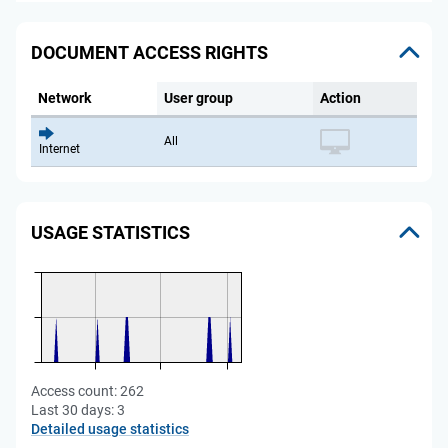
DOCUMENT ACCESS RIGHTS
Network
User group
Action
All
Internet
USAGE STATISTICS
Access count:
262
Last 30 days:
3
Detailed usage statistics