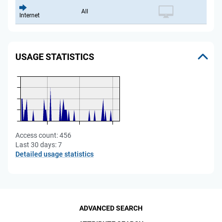
All
Internet
USAGE STATISTICS
Access count:
456
Last 30 days:
7
Detailed usage statistics
ADVANCED SEARCH