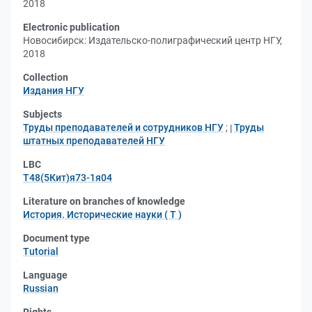
2018
Electronic publication
Новосибирск: Издательско-полиграфический центр НГУ,
2018
Collection
Издания НГУ
Subjects
Труды преподавателей и сотрудников НГУ
;
Труды
штатных преподавателей НГУ
LBC
Т48(5Кит)я73-1я04
Literature on branches of knowledge
История. Исторические науки ( Т )
Document type
Tutorial
Language
Russian