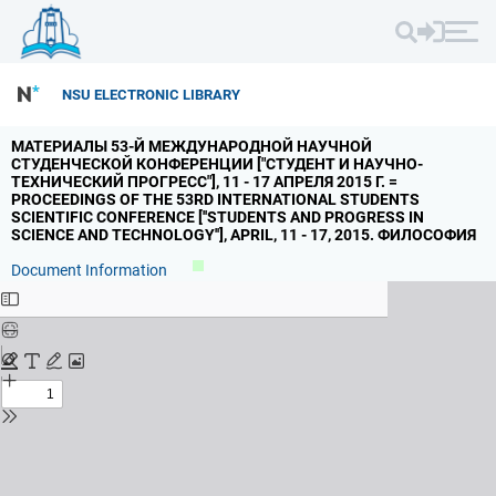
NSU ELECTRONIC LIBRARY
МАТЕРИАЛЫ 53-Й МЕЖДУНАРОДНОЙ НАУЧНОЙ
СТУДЕНЧЕСКОЙ КОНФЕРЕНЦИИ ["СТУДЕНТ И НАУЧНО-
ТЕХНИЧЕСКИЙ ПРОГРЕСС"],
11 - 17 АПРЕЛЯ 2015 Г.
=
PROCEEDINGS OF THE 53RD INTERNATIONAL STUDENTS
SCIENTIFIC CONFERENCE [''STUDENTS AND PROGRESS IN
SCIENCE AND TECHNOLOGY''],
APRIL,
11 - 17,
2015.
ФИЛОСОФИЯ
Document Information