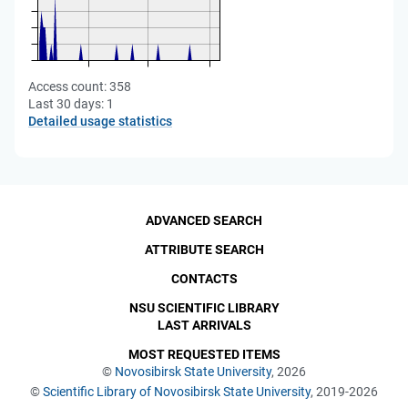
Access count:
358
Last 30 days:
1
Detailed usage statistics
ADVANCED SEARCH
ATTRIBUTE SEARCH
CONTACTS
NSU SCIENTIFIC LIBRARY
LAST ARRIVALS
MOST REQUESTED ITEMS
©
Novosibirsk State University
, 2026
©
Scientific Library of Novosibirsk State University
, 2019-2026