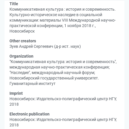
Title
Коммуникативная культура : история и современность.
Культурно-историческое наследие в социальной
коммуникации: материалы VIII Международной научно-
практической конференции, 1 ноября 2018 г.,
Новосибирск
Other creators
Зуев Андрей Сергеевич (д-р ист. наук)
Organization
"Коммуникативная культура: история и современность",
международная научно-практическая конференция
;
"Наследие", международный научный форум
;
Новосибирский государственный университет.
Гуманитарный институт
Imprint
Новосибирск: Издательско-полиграфический центр НГУ,
2018
Electronic publication
Новосибирск: Издательско-полиграфический центр НГУ,
2018