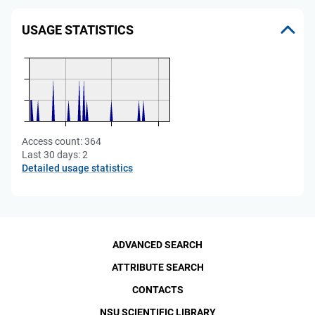
USAGE STATISTICS
Access count:
364
Last 30 days:
2
Detailed usage statistics
ADVANCED SEARCH
ATTRIBUTE SEARCH
CONTACTS
NSU SCIENTIFIC LIBRARY