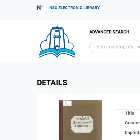
NSU ELECTRONIC LIBRARY
ADVANCED SEARCH
DETAILS
Title
Creato
Imprint