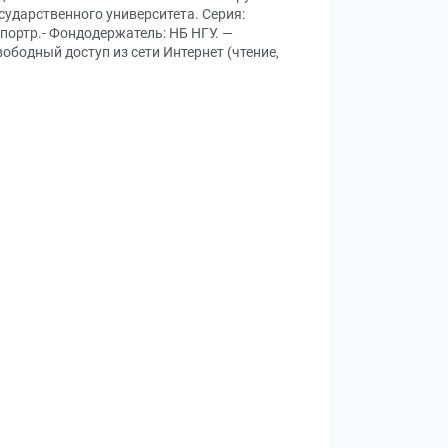
сударственного университета. Серия:
, портр.- Фондодержатель: НБ НГУ. —
вободный доступ из сети Интернет (чтение,