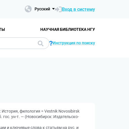
Вход в систему
Русский
ТЫ
НАУЧНАЯ БИБЛИОТЕКА НГУ
Инструкция по поиску
История, филология = Vestnik Novosibirsk
б. гос. ун-т. — (Новосибирск: Издательско-
ции и ключевые слова к статьям на рус. и